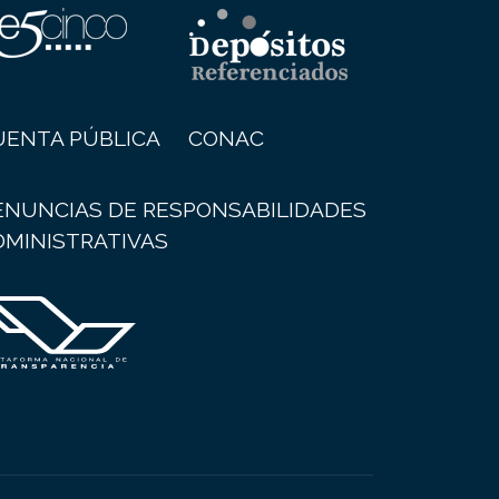
UENTA PÚBLICA
CONAC
ENUNCIAS DE RESPONSABILIDADES
DMINISTRATIVAS