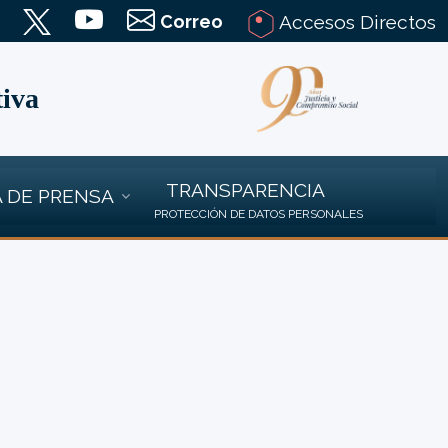
Correo
Accesos Directos
tiva
TRANSPARENCIA
 DE PRENSA
PROTECCIÓN DE DATOS PERSONALES