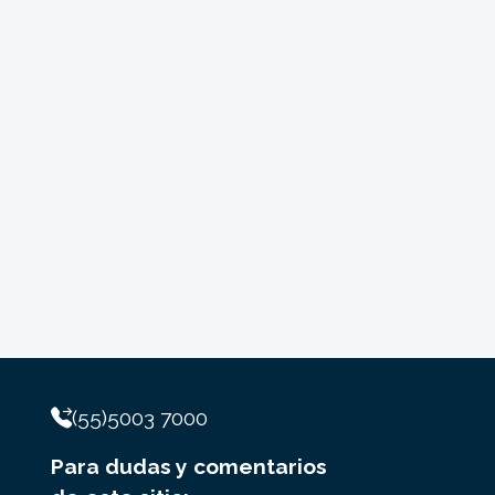
(55)5003 7000
Para dudas y comentarios