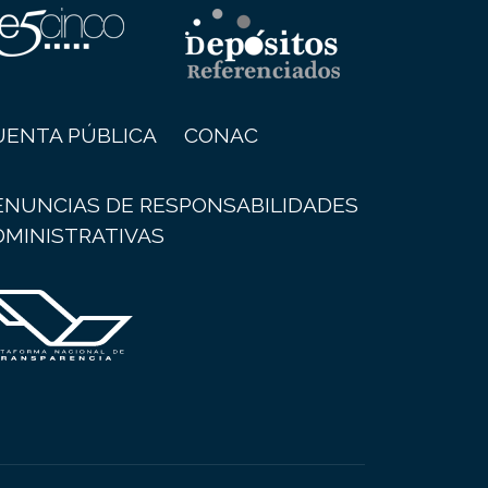
UENTA PÚBLICA
CONAC
ENUNCIAS DE RESPONSABILIDADES
DMINISTRATIVAS