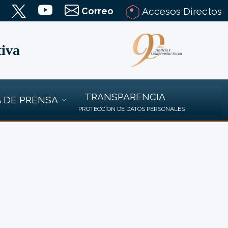
Correo
Accesos Directos
tiva
TRANSPARENCIA
 DE PRENSA
PROTECCIÓN DE DATOS PERSONALES