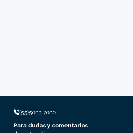
(55)5003 7000
Para dudas y comentarios