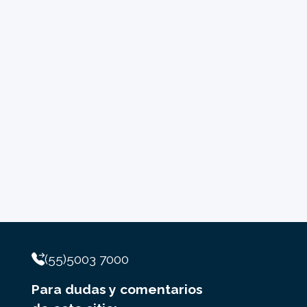
(55)5003 7000
Para dudas y comentarios