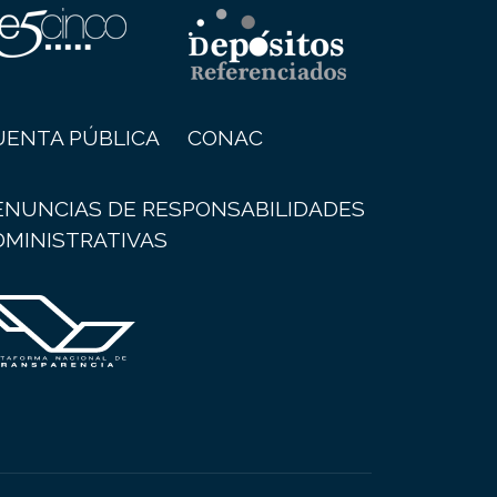
UENTA PÚBLICA
CONAC
ENUNCIAS DE RESPONSABILIDADES
DMINISTRATIVAS