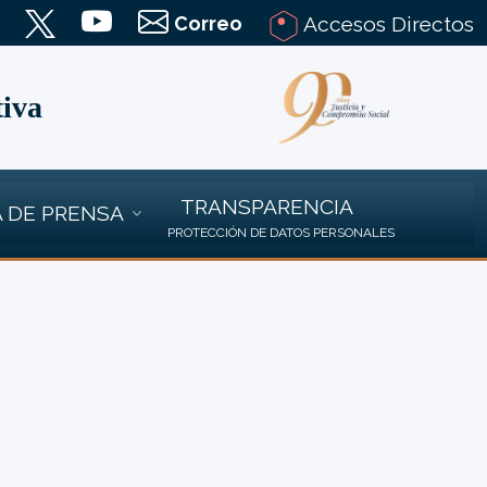
Correo
Accesos Directos
tiva
TRANSPARENCIA
 DE PRENSA
PROTECCIÓN DE DATOS PERSONALES