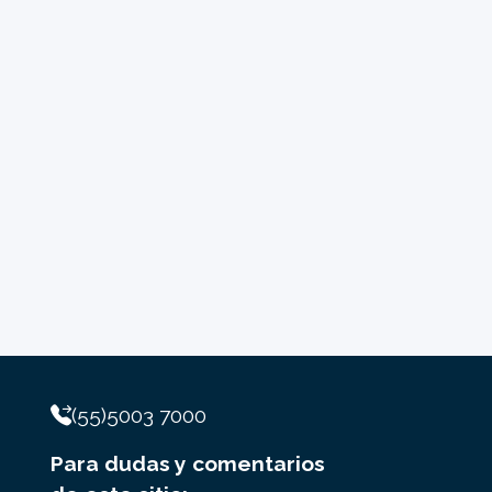
(55)5003 7000
Para dudas y comentarios