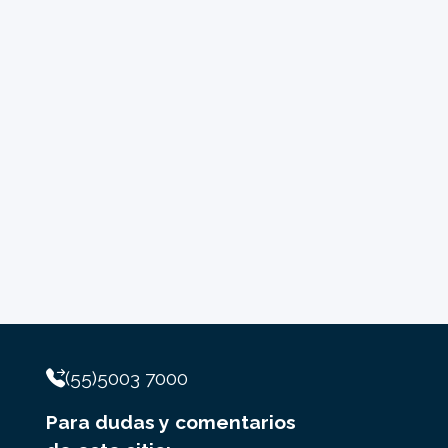
(55)5003 7000
Para dudas y comentarios