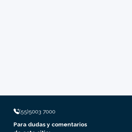
(55)5003 7000
Para dudas y comentarios