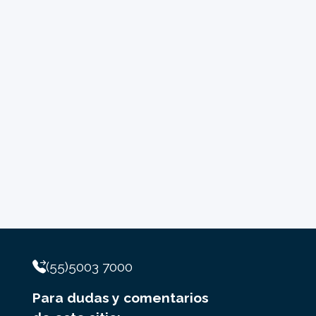
(55)5003 7000
Para dudas y comentarios