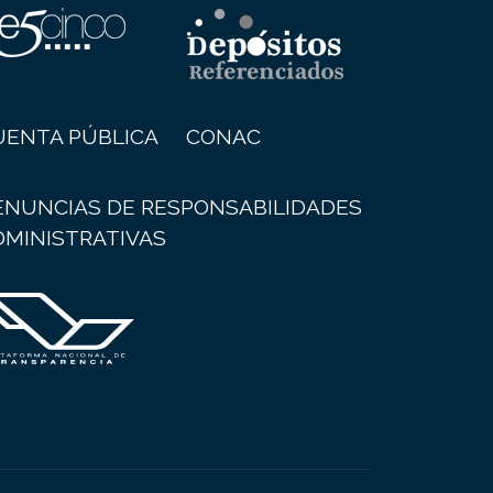
UENTA PÚBLICA
CONAC
ENUNCIAS DE RESPONSABILIDADES
DMINISTRATIVAS