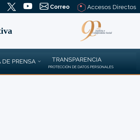
Correo
Accesos Directos
tiva
TRANSPARENCIA
 DE PRENSA
PROTECCIÓN DE DATOS PERSONALES