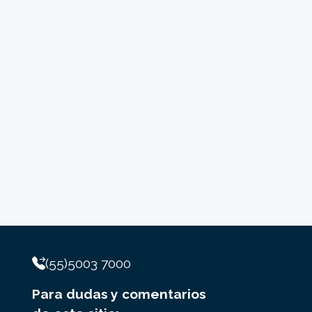
(55)5003 7000
Para dudas y comentarios