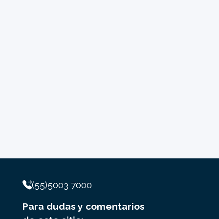
(55)5003 7000
Para dudas y comentarios