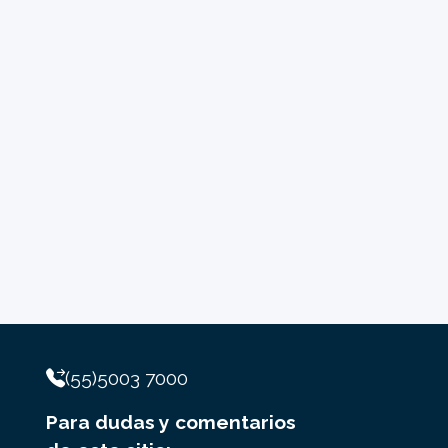
(55)5003 7000
Para dudas y comentarios