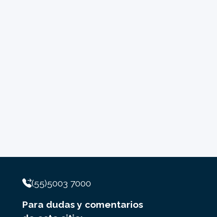
(55)5003 7000
Para dudas y comentarios