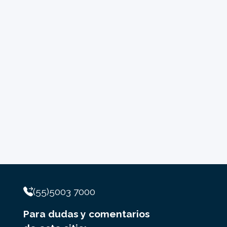
(55)5003 7000
Para dudas y comentarios