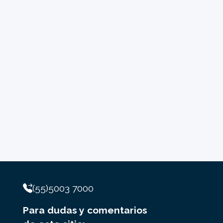
(55)5003 7000
Para dudas y comentarios