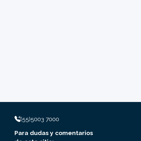
(55)5003 7000
Para dudas y comentarios