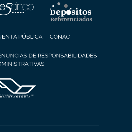
UENTA PÚBLICA
CONAC
ENUNCIAS DE RESPONSABILIDADES
DMINISTRATIVAS