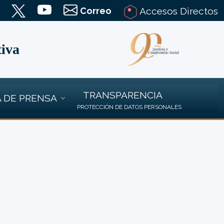
Correo
Accesos Directos
tiva
TRANSPARENCIA
 DE PRENSA
PROTECCIÓN DE DATOS PERSONALES