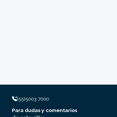
(55)5003 7000
Para dudas y comentarios