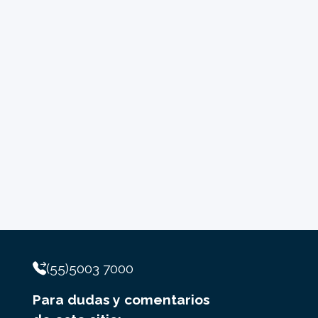
(55)5003 7000
Para dudas y comentarios