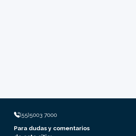
(55)5003 7000
Para dudas y comentarios