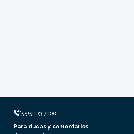
(55)5003 7000
Para dudas y comentarios