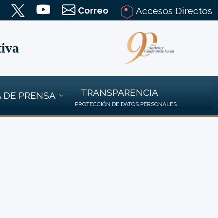
Correo
Accesos Directos
tiva
TRANSPARENCIA
 DE PRENSA
PROTECCIÓN DE DATOS PERSONALES