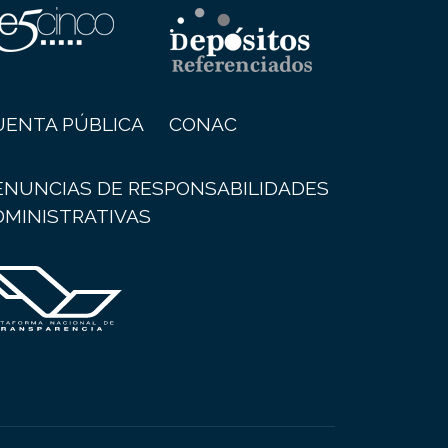
UENTA PÚBLICA
CONAC
ENUNCIAS DE RESPONSABILIDADES
DMINISTRATIVAS