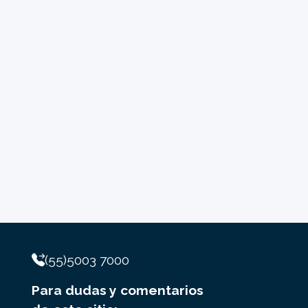
(55)5003 7000
Para dudas y comentarios