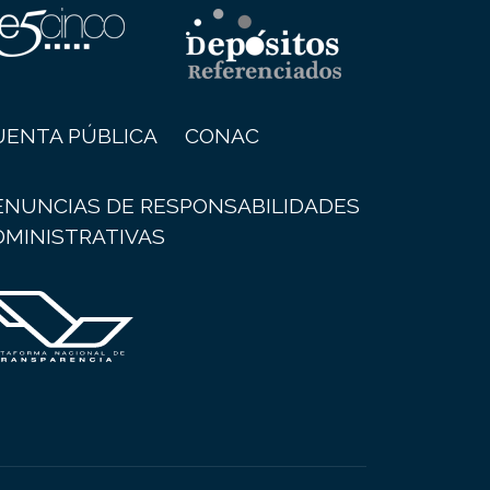
UENTA PÚBLICA
CONAC
ENUNCIAS DE RESPONSABILIDADES
DMINISTRATIVAS