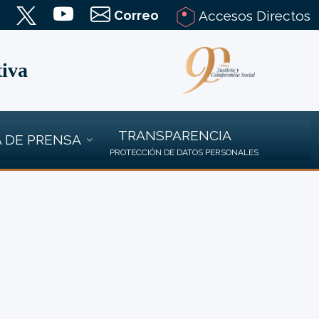
Correo
Accesos Directos
tiva
TRANSPARENCIA
 DE PRENSA
PROTECCIÓN DE DATOS PERSONALES