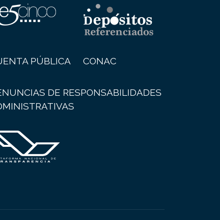
UENTA PÚBLICA
CONAC
ENUNCIAS DE RESPONSABILIDADES
DMINISTRATIVAS