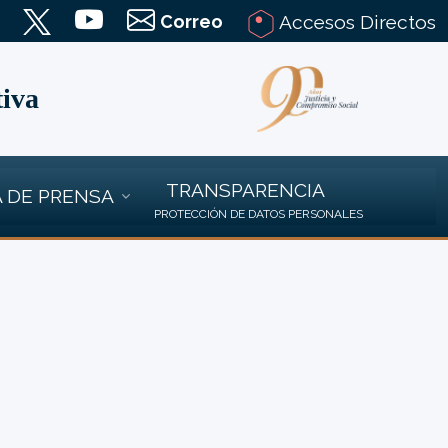
Correo
Accesos Directos
tiva
TRANSPARENCIA
 DE PRENSA
PROTECCIÓN DE DATOS PERSONALES