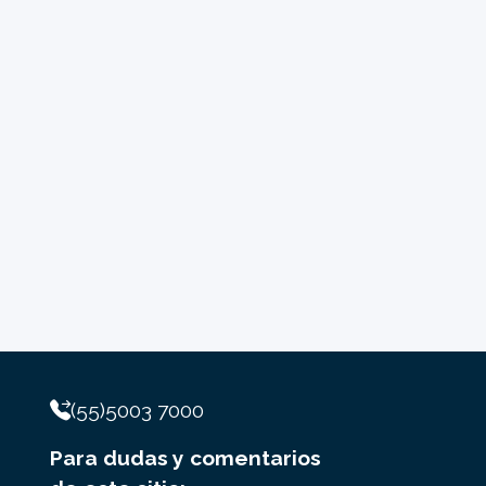
(55)5003 7000
Para dudas y comentarios