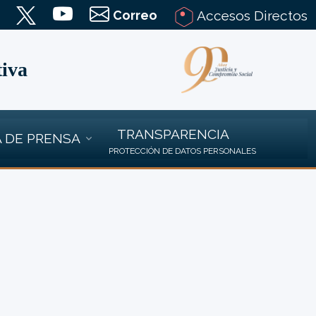
Correo
Accesos Directos
tiva
TRANSPARENCIA
 DE PRENSA
PROTECCIÓN DE DATOS PERSONALES