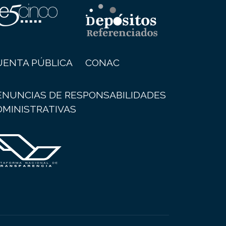
UENTA PÚBLICA
CONAC
ENUNCIAS DE RESPONSABILIDADES
DMINISTRATIVAS