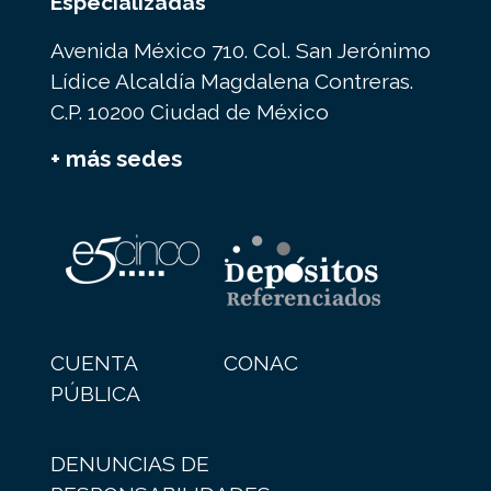
Especializadas
Avenida México 710. Col. San Jerónimo
Lídice Alcaldía Magdalena Contreras.
C.P. 10200 Ciudad de México
+ más sedes
CUENTA
CONAC
PÚBLICA
DENUNCIAS DE