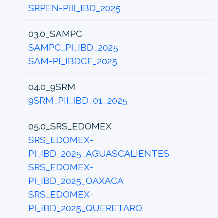
SRPEN-PIII_IBD_2025
03.0_SAMPC
SAMPC_PI_IBD_2025
SAM-PI_IBDCF_2025
04.0_9SRM
9SRM_PII_IBD_01_2025
05.0_SRS_EDOMEX
SRS_EDOMEX-
PI_IBD_2025_AGUASCALIENTES
SRS_EDOMEX-
PI_IBD_2025_OAXACA
SRS_EDOMEX-
PI_IBD_2025_QUERETARO