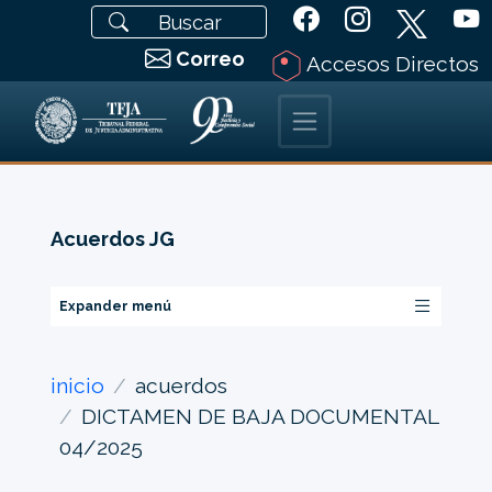
Correo
Accesos Directos
Acuerdos JG
Expander menú
inicio
acuerdos
DICTAMEN DE BAJA DOCUMENTAL
04/2025