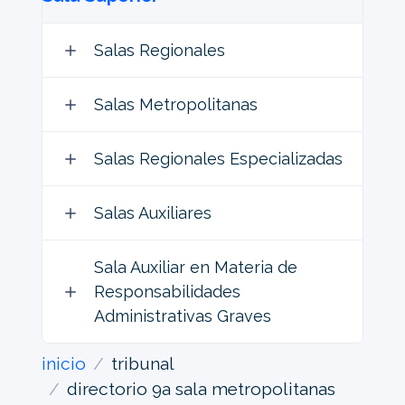
Salas Regionales
Salas Metropolitanas
Salas Regionales Especializadas
Salas Auxiliares
Sala Auxiliar en Materia de
Responsabilidades
Administrativas Graves
inicio
tribunal
directorio 9a sala metropolitanas