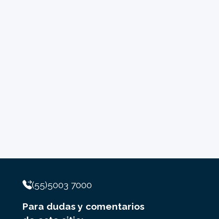
(55)5003 7000
Para dudas y comentarios