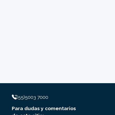
(55)5003 7000
Para dudas y comentarios