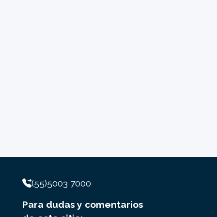
(55)5003 7000
Para dudas y comentarios