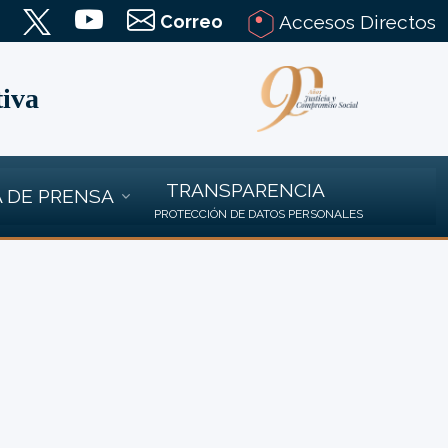
Correo
Accesos Directos
tiva
TRANSPARENCIA
 DE PRENSA
PROTECCIÓN DE DATOS PERSONALES