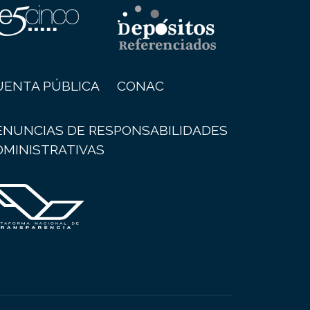
UENTA PÚBLICA
CONAC
ENUNCIAS DE RESPONSABILIDADES
DMINISTRATIVAS