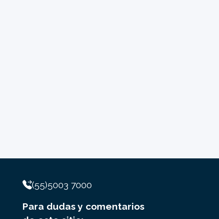
(55)5003 7000
Para dudas y comentarios