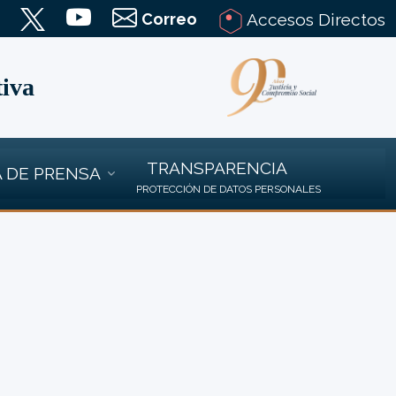
Correo
Accesos Directos
tiva
TRANSPARENCIA
 DE PRENSA
PROTECCIÓN DE DATOS PERSONALES