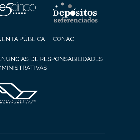
UENTA PÚBLICA
CONAC
ENUNCIAS DE RESPONSABILIDADES
DMINISTRATIVAS