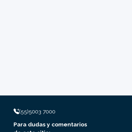
(55)5003 7000
Para dudas y comentarios