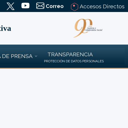
Correo
Accesos Directos
tiva
TRANSPARENCIA
 DE PRENSA
PROTECCIÓN DE DATOS PERSONALES