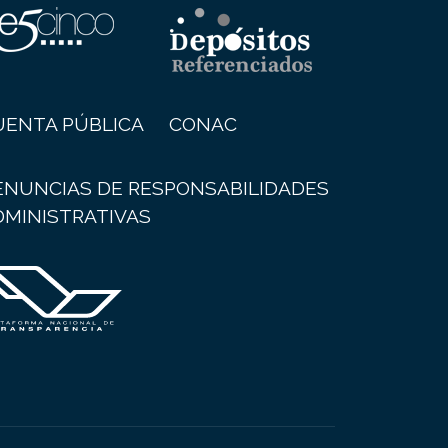
UENTA PÚBLICA
CONAC
ENUNCIAS DE RESPONSABILIDADES
DMINISTRATIVAS