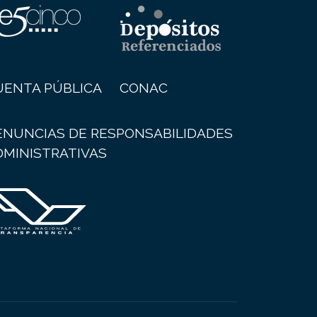
UENTA PÚBLICA
CONAC
ENUNCIAS DE RESPONSABILIDADES
DMINISTRATIVAS