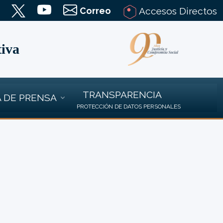
Correo
Accesos Directos
tiva
TRANSPARENCIA
 DE PRENSA
PROTECCIÓN DE DATOS PERSONALES