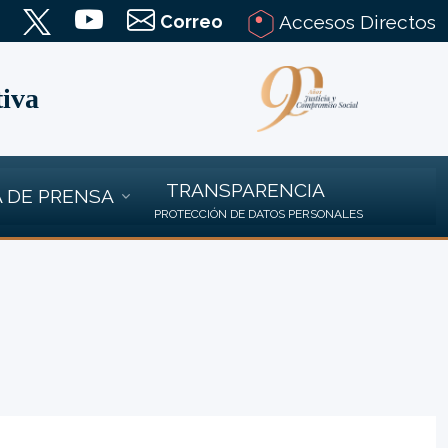
Correo
Accesos Directos
tiva
TRANSPARENCIA
 DE PRENSA
PROTECCIÓN DE DATOS PERSONALES