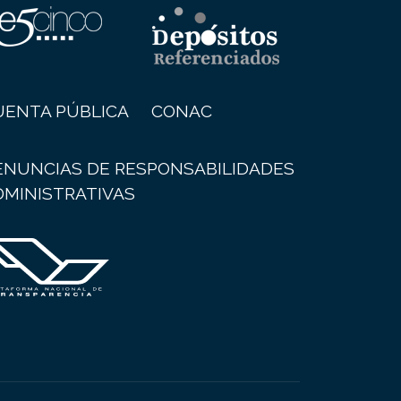
UENTA PÚBLICA
CONAC
ENUNCIAS DE RESPONSABILIDADES
DMINISTRATIVAS