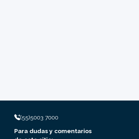
(55)5003 7000
Para dudas y comentarios