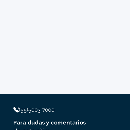
(55)5003 7000
Para dudas y comentarios