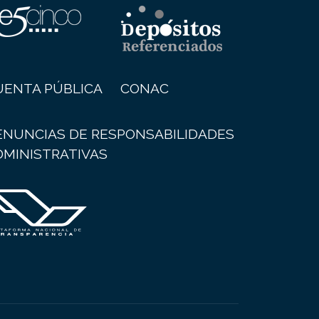
UENTA PÚBLICA
CONAC
ENUNCIAS DE RESPONSABILIDADES
DMINISTRATIVAS