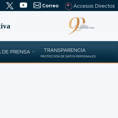
Correo
Accesos Directos
tiva
TRANSPARENCIA
 DE PRENSA
PROTECCIÓN DE DATOS PERSONALES