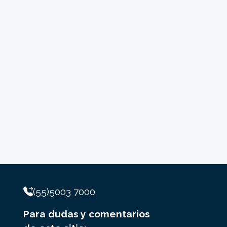
(55)5003 7000
Para dudas y comentarios