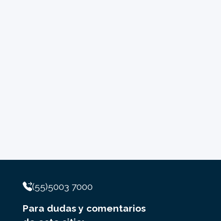
(55)5003 7000
Para dudas y comentarios