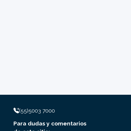
(55)5003 7000
Para dudas y comentarios