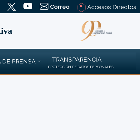
Correo
Accesos Directos
tiva
TRANSPARENCIA
 DE PRENSA
PROTECCIÓN DE DATOS PERSONALES