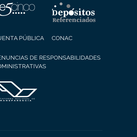
UENTA PÚBLICA
CONAC
ENUNCIAS DE RESPONSABILIDADES
DMINISTRATIVAS