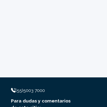
(55)5003 7000
Para dudas y comentarios