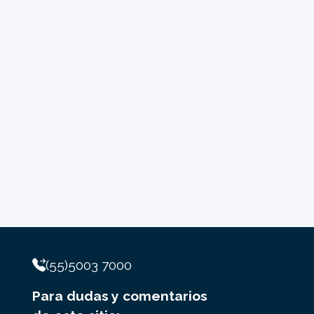
(55)5003 7000
Para dudas y comentarios